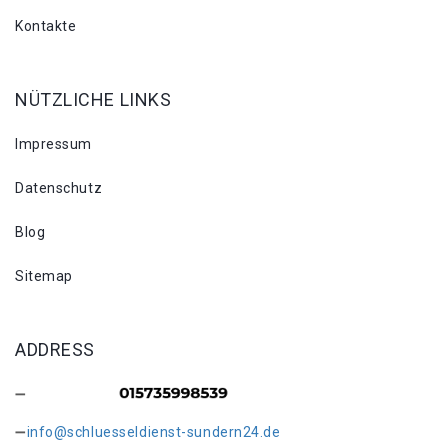
Kontakte
NÜTZLICHE LINKS
Impressum
Datenschutz
Blog
Sitemap
ADDRESS
info@schluesseldienst-sundern24.de