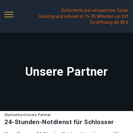
Soforthilfe bei versperrten Türen
Günstig und schnell in 15-35 Minuten vor Ort
Türöffnung ab 30 €
Unsere Partner
Startseite
»
Unsere Partner
24-Stunden-Notdienst für Schlosser