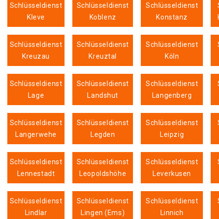
Schlüsseldienst
Schlüsseldienst
Schlüsseldienst
Kleve
Koblenz
Konstanz
Schlüsseldienst
Schlüsseldienst
Schlüsseldienst
Kreuzau
Kreuztal
Köln
Schlüsseldienst
Schlüsseldienst
Schlüsseldienst
Lage
Landshut
Langenberg
Schlüsseldienst
Schlüsseldienst
Schlüsseldienst
Langerwehe
Legden
Leipzig
Schlüsseldienst
Schlüsseldienst
Schlüsseldienst
Lennestadt
Leopoldshöhe
Leverkusen
Schlüsseldienst
Schlüsseldienst
Schlüsseldienst
Lindlar
Lingen (Ems)
Linnich