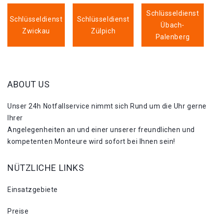
Schlüsseldienst
Schlüsseldienst
Schlüsseldienst
Übach-
Zwickau
Zülpich
Palenberg
ABOUT US
Unser 24h Notfallservice nimmt sich Rund um die Uhr gerne
Ihrer
Angelegenheiten an und einer unserer freundlichen und
kompetenten Monteure wird sofort bei Ihnen sein!
NÜTZLICHE LINKS
Einsatzgebiete
Preise