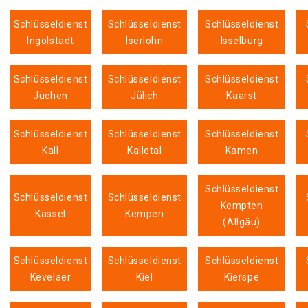
Schlüsseldienst
Schlüsseldienst
Schlüsseldienst
Ingolstadt
Iserlohn
Isselburg
Schlüsseldienst
Schlüsseldienst
Schlüsseldienst
Jüchen
Jülich
Kaarst
Schlüsseldienst
Schlüsseldienst
Schlüsseldienst
Kall
Kalletal
Kamen
Schlüsseldienst
Schlüsseldienst
Schlüsseldienst
Kempten
Kassel
Kempen
(Allgäu)
Schlüsseldienst
Schlüsseldienst
Schlüsseldienst
Kevelaer
Kiel
Kierspe