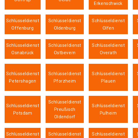
Erkenschwick
Schlüsseldienst
Schlüsseldienst
Schlüsseldienst
Offenburg
Oldenburg
Olfen
Schlüsseldienst
Schlüsseldienst
Schlüsseldienst
Osnabrück
Ostbevern
Overath
Schlüsseldienst
Schlüsseldienst
Schlüsseldienst
Petershagen
Pforzheim
Plauen
Schlüsseldienst
Schlüsseldienst
Schlüsseldienst
Preußisch
Potsdam
Pulheim
Oldendorf
Schlüsseldienst
Schlüsseldienst
Schlüsseldienst