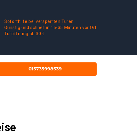
Soforthilfe bei versperrten Türen
Günstig und schnell in 15-35 Minuten vor Ort
Türöffnung ab 30 €
eise