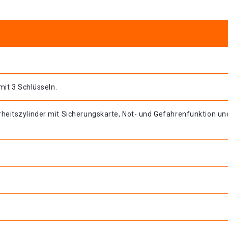
mit 3 Schlüsseln.
heitszylinder mit Sicherungskarte, Not- und Gefahrenfunktion un