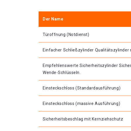
Der Name
Türoffnung (Notdienst)
Einfacher Schließzylinder Qualitätszylinder 
Empfehlenswerte Sicherheitszylinder Sicher
Wende-Schlüsseln.
Einsteckschloss (Standardausführung)
Einsteckschloss (massive Ausführung)
Sicherheitsbeschlag mit Kernziehschutz