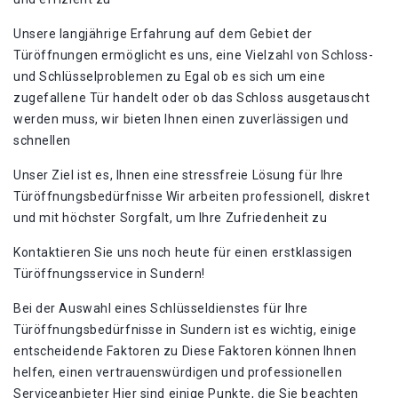
Unsere langjährige Erfahrung auf dem Gebiet der
Türöffnungen ermöglicht es uns, eine Vielzahl von Schloss-
und Schlüsselproblemen zu Egal ob es sich um eine
zugefallene Tür handelt oder ob das Schloss ausgetauscht
werden muss, wir bieten Ihnen einen zuverlässigen und
schnellen
Unser Ziel ist es, Ihnen eine stressfreie Lösung für Ihre
Türöffnungsbedürfnisse Wir arbeiten professionell, diskret
und mit höchster Sorgfalt, um Ihre Zufriedenheit zu
Kontaktieren Sie uns noch heute für einen erstklassigen
Türöffnungsservice in Sundern!​
Bei der Auswahl eines Schlüsseldienstes für Ihre
Türöffnungsbedürfnisse in Sundern ist es wichtig, einige
entscheidende Faktoren zu Diese Faktoren können Ihnen
helfen, einen vertrauenswürdigen und professionellen
Serviceanbieter Hier sind einige Punkte, die Sie beachten