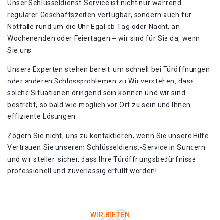
Unser Schlüsseldienst-Service ist nicht nur während
regulärer Geschäftszeiten verfügbar, sondern auch für
Notfälle rund um die Uhr Egal ob Tag oder Nacht, an
Wochenenden oder Feiertagen ౼ wir sind für Sie da, wenn
Sie uns
Unsere Experten stehen bereit, um schnell bei Türöffnungen
oder anderen Schlossproblemen zu Wir verstehen, dass
solche Situationen dringend sein können und wir sind
bestrebt, so bald wie möglich vor Ort zu sein und Ihnen
effiziente Lösungen
Zögern Sie nicht, uns zu kontaktieren, wenn Sie unsere Hilfe
Vertrauen Sie unserem Schlüsseldienst-Service in Sundern
und wir stellen sicher, dass Ihre Türöffnungsbedürfnisse
professionell und zuverlässig erfüllt werden!
WIR BIETEN