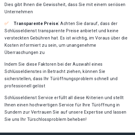
Dies gibt Ihnen die Gewissheit, dass Sie mit einem seriösen
Unternehmen
Transparente Preise⁚
Achten Sie darauf, dass der
Schlüsseldienst transparente Preise anbietet und keine
versteckten Gebühren hat. Es ist wichtig, im Voraus über die
Kosten informiert zu sein, um unangenehme
Überraschungen zu
Indem Sie diese Faktoren bei der Auswahl eines
Schlüsseldienstes in Betracht ziehen, können Sie
sicherstellen, dass Ihr Türöffnungsproblem schnell und
professionell gelöst
Schlüsseldienst Service erfüllt all diese Kriterien und stellt
Ihnen einen hochwertigen Service für Ihre Türöffnung in
Sundern zur Vertrauen Sie auf unsere Expertise und lassen
Sie uns Ihr Türschlossproblem beheben!​