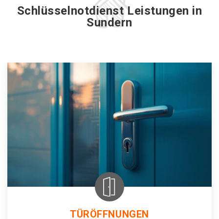
Schlüsselnotdienst Leistungen in
Sundern
TÜRÖFFNUNGEN