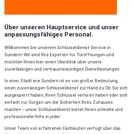
Über unseren Hauptservice und unser
anpassungsfähiges Personal.
Willkommen bei unserem Schlüsseldienst-Service in
Sundern!​ Wir sind Ihre Experten für Türöffnungen und
möchten Ihnen hier einen Überblick über unsere
zuverlässigen und vertrauenswürdigen Dienstleistungen
In einer Stadt wie Sundern ist es von großer Bedeutung,
einen zuverlässigen Schlüsseldienst zur Hand zu Ob Sie sich
ausgesperrt haben, Ihren Schlüssel verloren haben oder sich
einfach nur Sorgen um die Sicherheit Ihres Zuhauses
machen ⎼ unser Schlüsseldienst bietet Ihnen schnelle und
professionelle Hilfe in jeder
Unser Team von erfahrenen Fachleuten verfügt über das