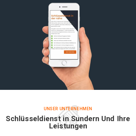
UNSER UNTERNEHMEN
Schlüsseldienst in Sundern Und Ihre
Leistungen