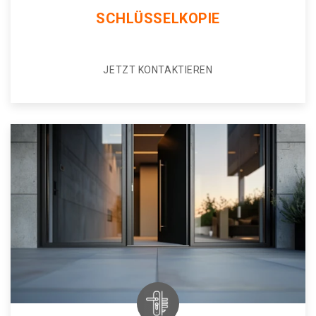
SCHLÜSSELKOPIE
JETZT KONTAKTIEREN