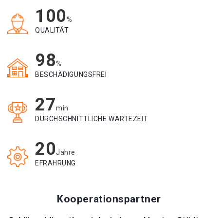
100
%
QUALITÄT
98
%
BESCHÄDIGUNGSFREI
27
min
DURCHSCHNITTLICHE WARTEZEIT
20
Jahre
EFRAHRUNG
Kooperationspartner