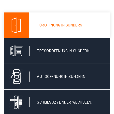
TÜRÖFFNUNG IN SUNDERN
TRESORÖFFNUNG IN SUNDERN
AUTOÖFFNUNG IN SUNDERN
SCHLIESSZYLINDER WECHSELN.