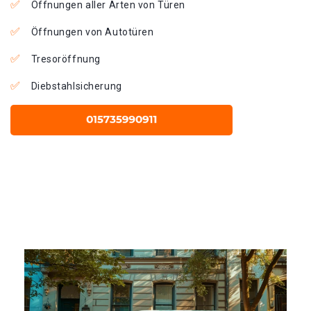
Öffnungen aller Arten von Türen
Öffnungen von Autotüren
Tresoröffnung
Diebstahlsicherung