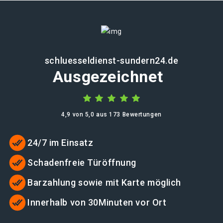
schluesseldienst-sundern24.de
Ausgezeichnet
4,9 von 5,0 aus 173 Bewertungen
24/7 im Einsatz
Schadenfreie Türöffnung
Barzahlung sowie mit Karte möglich
Innerhalb von 30Minuten vor Ort