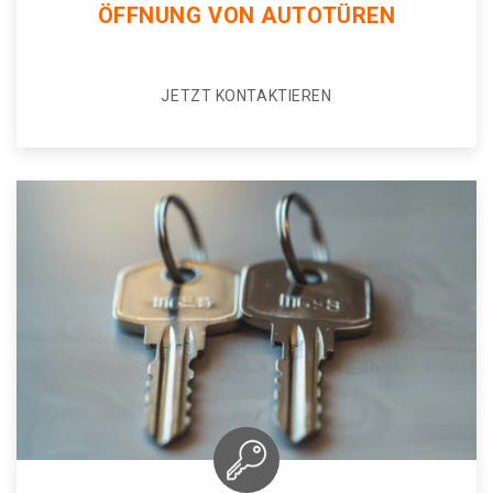
ÖFFNUNG VON AUTOTÜREN
JETZT KONTAKTIEREN