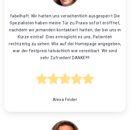
fabelhaft. Wir hatten uns versehentlich ausgesperrt Die
Spezialisten haben meine Tür zu Praxis sofort eröffnet,
nachdem wir jemanden kontaktiert hatten, der bei uns in
Kürze eintraf. Dies ermöglicht es uns, Patienten
rechtzeitig zu sehen. Wie auf der Homepage angegeben,
war der Festpreis tatsächlich wie vereinbart. Wir sind
sehr Zufrieden! DANKE!!!!
Alexa Finder