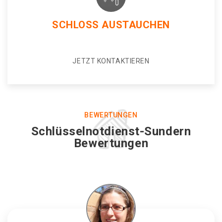
SCHLOSS AUSTAUCHEN
JETZT KONTAKTIEREN
BEWERTUNGEN
Schlüsselnotdienst-Sundern
Bewertungen