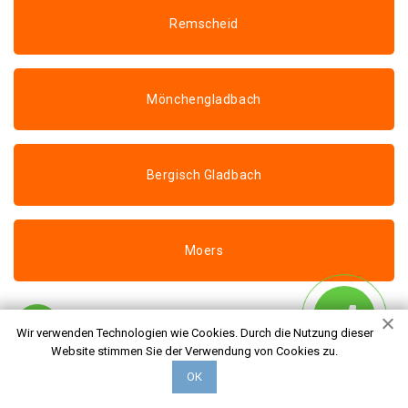
Remscheid
Mönchengladbach
Bergisch Gladbach
Moers
Wir verwenden Technologien wie Cookies. Durch die Nutzung dieser
Häufig gestellte
Website stimmen Sie der Verwendung von Cookies zu.
Fragen
ОК