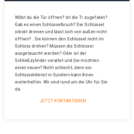
Willst du die Tür öffnen? Ist die Tr zugefalen?
Gab es einen Schlüsselbruch? Der Schlüssel
steckt drinnen und lässt sich von außen nicht
öffnen? . Sie können den Schlüssel nicht im
Schloss drehen? Müssen die Schlösser
ausgetauscht werden? Oder ist der
Schließzylinder veraltet und Sie möchten
einen neuen? Nicht schlecht, denn ein
Schlüsseldienst in Sundern kann Ihnen
weiterhelfen. Wir sind rund um die Uhr für Sie
da.
JETZT KONTAKTIEREN