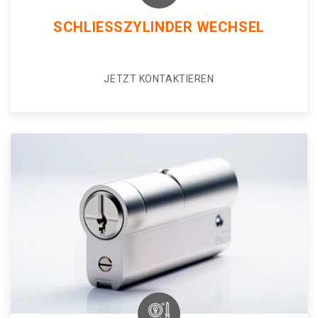
SCHLIESSZYLINDER WECHSEL
JETZT KONTAKTIEREN