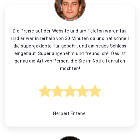
Die Preise auf der Website und am Telefon waren fair
und er war innerhalb von 30 Minuten da und hat schnell
die supergeklebte Tür gebohrt und ein neues Schloss
eingebaut. Super angenehm und freundlich! . Das ist
genau die Art von Person, die Sie im Notfall anrufen
möchten!
Herbert Entenei