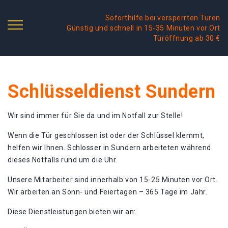
Soforthilfe bei versperrten Türen
Günstig und schnell in 15-35 Minuten vor Ort
Türöffnung ab 30 €
Schlüsseldienst Sundern
Wir sind immer für Sie da und im Notfall zur Stelle!
Wenn die Tür geschlossen ist oder der Schlüssel klemmt,
helfen wir Ihnen. Schlosser in Sundern arbeiteten während
dieses Notfalls rund um die Uhr.
Unsere Mitarbeiter sind innerhalb von 15-25 Minuten vor Ort.
Wir arbeiten an Sonn- und Feiertagen – 365 Tage im Jahr.
Diese Dienstleistungen bieten wir an: