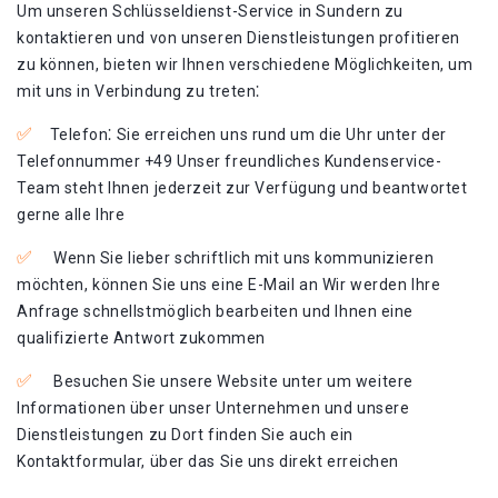
Um unseren Schlüsseldienst-Service in Sundern zu
kontaktieren und von unseren Dienstleistungen profitieren
zu können, bieten wir Ihnen verschiedene Möglichkeiten, um
mit uns in Verbindung zu treten⁚
Telefon⁚ Sie erreichen uns rund um die Uhr unter der
Telefonnummer +49 Unser freundliches Kundenservice-
Team steht Ihnen jederzeit zur Verfügung und beantwortet
gerne alle Ihre
Wenn Sie lieber schriftlich mit uns kommunizieren
möchten, können Sie uns eine E-Mail an Wir werden Ihre
Anfrage schnellstmöglich bearbeiten und Ihnen eine
qualifizierte Antwort zukommen
Besuchen Sie unsere Website unter um weitere
Informationen über unser Unternehmen und unsere
Dienstleistungen zu Dort finden Sie auch ein
Kontaktformular, über das Sie uns direkt erreichen