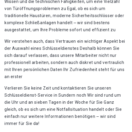
Wissen und die technischen Fähigkeiten, um eine Vielzahl
von Türöffnungsproblemen zu Egal, ob es sich um
traditionelle Haustüren, moderne Sicherheitsschlösser oder
komplexe Schließanlagen handelt ⎼ wir sind bestens
ausgestattet, um Ihre Probleme sofort und effizient zu
Wir verstehen auch, dass Vertrauen ein wichtiger Aspekt bei
der Auswahl eines Schlüsseldienstes Deshalb können Sie
sich darauf verlassen, dass unsere Mitarbeiter nicht nur
professionell arbeiten, sondern auch diskret und vertraulich
mit Ihren persönlichen Daten Ihr Zufriedenheit steht für uns
an erster
Verlieren Sie keine Zeit und kontaktieren Sie unseren
Schlüsseldienst-Service in Sundern noch Wir sind rund um
die Uhr und an sieben Tagen in der Woche für Sie Ganz
gleich, ob es sich um eine Notfallsituation handelt oder Sie
einfach nur weitere Informationen benötigen ౼ wir sind
immer für Sie da!​