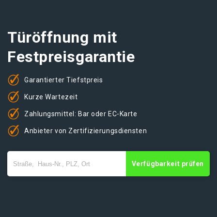
Türöffnung mit
Festpreisgarantie
Garantierter Tiefstpreis
Kurze Wartezeit
Zahlungsmittel: Bar oder EC-Karte
Anbieter von Zertifizierungsdiensten
Verfügbarkeit prüfen