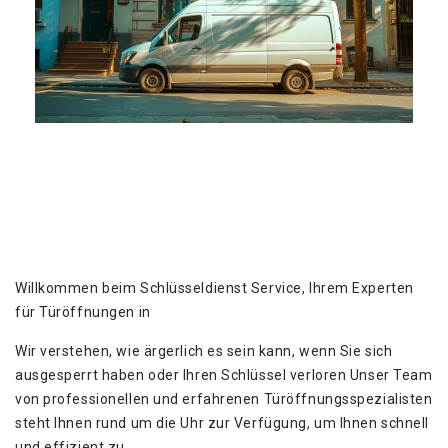
Willkommen beim Schlüsseldienst Service, Ihrem Experten
für Türöffnungen in
Wir verstehen, wie ärgerlich es sein kann, wenn Sie sich
ausgesperrt haben oder Ihren Schlüssel verloren Unser Team
von professionellen und erfahrenen Türöffnungsspezialisten
steht Ihnen rund um die Uhr zur Verfügung, um Ihnen schnell
und effizient zu