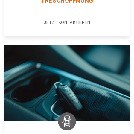
TRESORÖFFNUNG
JETZT KONTAKTIEREN