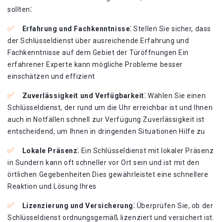
sollten⁚
Erfahrung und Fachkenntnisse⁚
Stellen Sie sicher, dass
der Schlüsseldienst über ausreichende Erfahrung und
Fachkenntnisse auf dem Gebiet der Türöffnungen Ein
erfahrener Experte kann mögliche Probleme besser
einschätzen und effizient
Zuverlässigkeit und Verfügbarkeit⁚
Wählen Sie einen
Schlüsseldienst, der rund um die Uhr erreichbar ist und Ihnen
auch in Notfällen schnell zur Verfügung Zuverlässigkeit ist
entscheidend, um Ihnen in dringenden Situationen Hilfe zu
Lokale Präsenz⁚
Ein Schlüsseldienst mit lokaler Präsenz
in Sundern kann oft schneller vor Ort sein und ist mit den
örtlichen Gegebenheiten Dies gewährleistet eine schnellere
Reaktion und Lösung Ihres
Lizenzierung und Versicherung⁚
Überprüfen Sie, ob der
Schlüsseldienst ordnungsgemäß lizenziert und versichert ist.