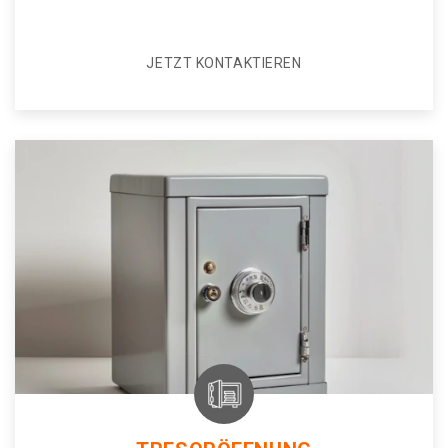
JETZT KONTAKTIEREN