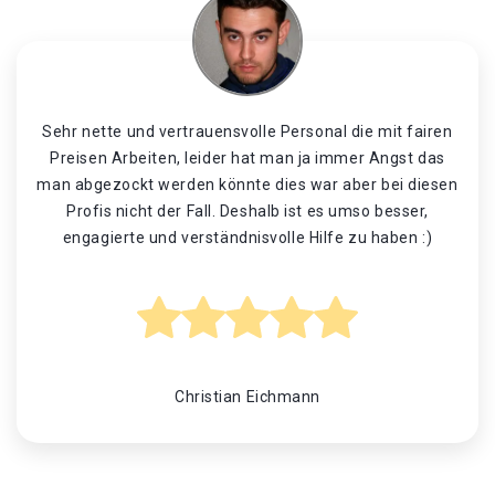
Sehr nette und vertrauensvolle Personal die mit fairen
Preisen Arbeiten, leider hat man ja immer Angst das
man abgezockt werden könnte dies war aber bei diesen
Profis nicht der Fall. Deshalb ist es umso besser,
engagierte und verständnisvolle Hilfe zu haben :)
Christian Eichmann