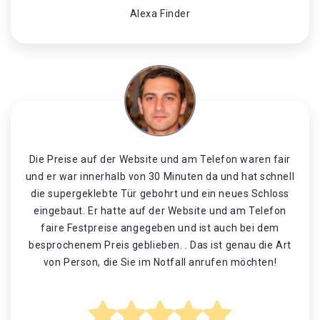
Alexa Finder
Die Preise auf der Website und am Telefon waren fair
und er war innerhalb von 30 Minuten da und hat schnell
die supergeklebte Tür gebohrt und ein neues Schloss
eingebaut. Er hatte auf der Website und am Telefon
faire Festpreise angegeben und ist auch bei dem
besprochenem Preis geblieben. . Das ist genau die Art
von Person, die Sie im Notfall anrufen möchten!