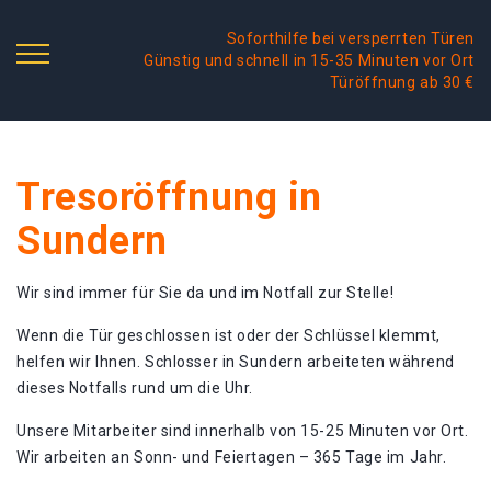
Soforthilfe bei versperrten Türen
Günstig und schnell in 15-35 Minuten vor Ort
Türöffnung ab 30 €
Tresoröffnung in
Sundern
Wir sind immer für Sie da und im Notfall zur Stelle!
Wenn die Tür geschlossen ist oder der Schlüssel klemmt,
helfen wir Ihnen. Schlosser in Sundern arbeiteten während
dieses Notfalls rund um die Uhr.
Unsere Mitarbeiter sind innerhalb von 15-25 Minuten vor Ort.
Wir arbeiten an Sonn- und Feiertagen – 365 Tage im Jahr.