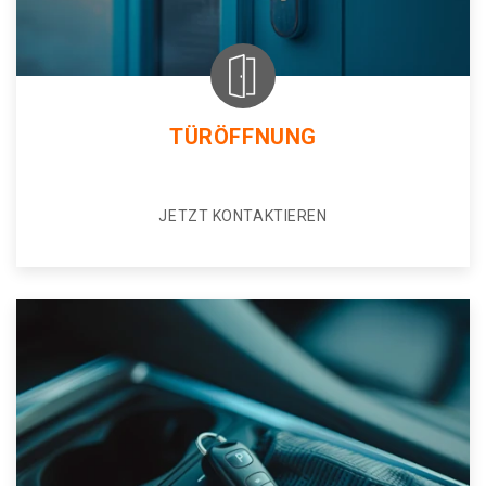
TÜRÖFFNUNG
JETZT KONTAKTIEREN