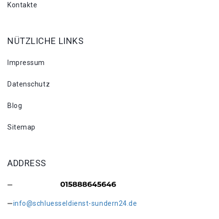
Kontakte
NÜTZLICHE LINKS
Impressum
Datenschutz
Blog
Sitemap
ADDRESS
info@schluesseldienst-sundern24.de