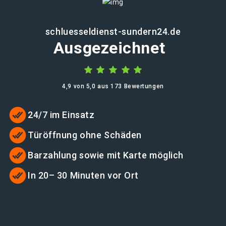
schluesseldienst-sundern24.de
Ausgezeichnet
4,9 von 5,0 aus 173 Bewertungen
24/7 im Einsatz
Türöffnung ohne Schäden
Barzahlung sowie mit Karte möglich
In 20– 30 Minuten vor Ort