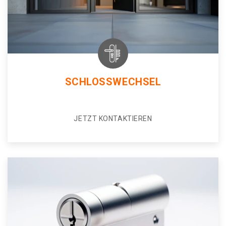
SCHLOSSWECHSEL
JETZT KONTAKTIEREN