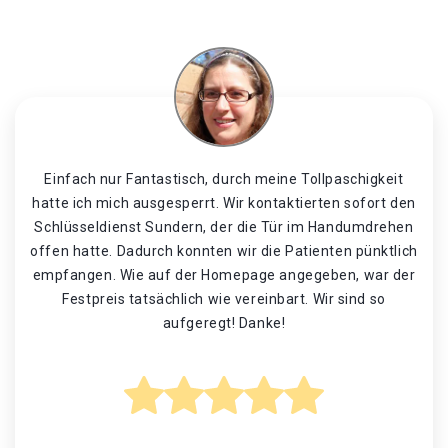
Einfach nur Fantastisch, durch meine Tollpaschigkeit
hatte ich mich ausgesperrt. Wir kontaktierten sofort den
Schlüsseldienst Sundern, der die Tür im Handumdrehen
offen hatte. Dadurch konnten wir die Patienten pünktlich
empfangen. Wie auf der Homepage angegeben, war der
Festpreis tatsächlich wie vereinbart. Wir sind so
aufgeregt! Danke!