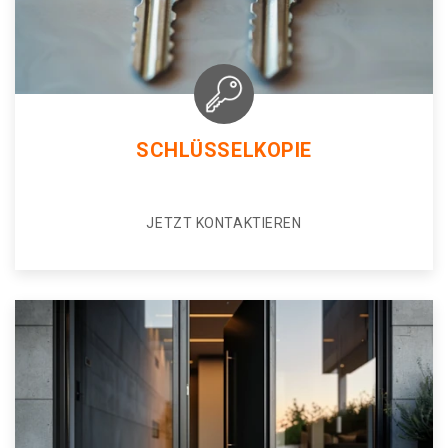
SCHLÜSSELKOPIE
JETZT KONTAKTIEREN