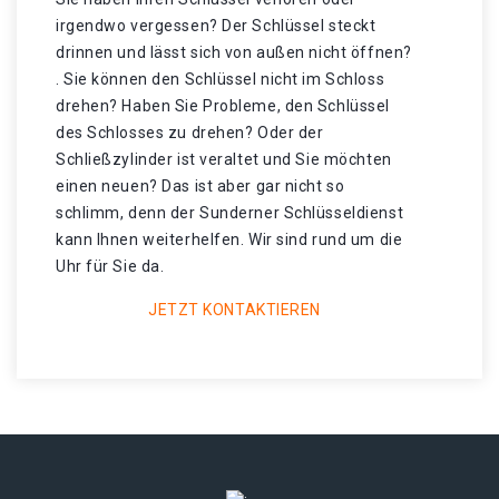
irgendwo vergessen? Der Schlüssel steckt
drinnen und lässt sich von außen nicht öffnen?
. Sie können den Schlüssel nicht im Schloss
drehen? Haben Sie Probleme, den Schlüssel
des Schlosses zu drehen? Oder der
Schließzylinder ist veraltet und Sie möchten
einen neuen? Das ist aber gar nicht so
schlimm, denn der Sunderner Schlüsseldienst
kann Ihnen weiterhelfen. Wir sind rund um die
Uhr für Sie da.
JETZT KONTAKTIEREN