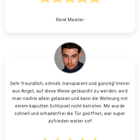
René Meister
Sehr freundlich, schnell, transparent und günstig! Immer
aus Angst, auf diese Weise getäuscht zu werden, wird
man nachts allein gelassen und kann die Wohnung mit
einem kaputten Schlüssel nicht betreten. Mir wurde
schnell und schadenfrei die Tür geöffnet, war super
zufrieden weiter so!!