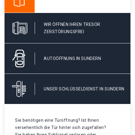
WIR ÖFFNEN IHREN TRESOR
ZERSTÖRUNGSFREI
AUTOÖFFNUNG IN SUNDERN
UNSER SCHLÜSSELDIENST IN SUNDERN
Sie benötigen eine Türöffnung? Ist Ihnen
versehentlich die Tür hinter sich zugefallen?
Sie haben Ihren Schlüssel verloren oder