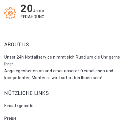
20
Jahre
EFRAHRUNG
ABOUT US
Unser 24h Notfallservice nimmt sich Rund um die Uhr gerne
Ihrer
Angelegenheiten an und einer unserer freundlichen und
kompetenten Monteure wird sofort bei Ihnen sein!
NÜTZLICHE LINKS
Einsatzgebiete
Preise