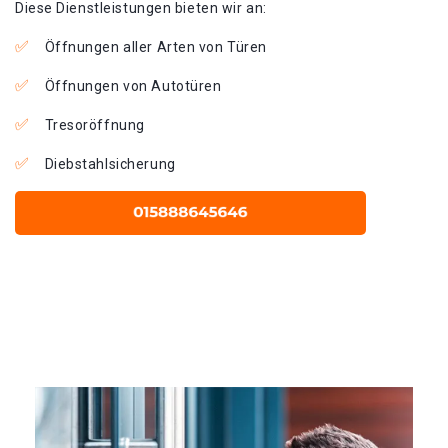
Diese Dienstleistungen bieten wir an:
Öffnungen aller Arten von Türen
Öffnungen von Autotüren
Tresoröffnung
Diebstahlsicherung