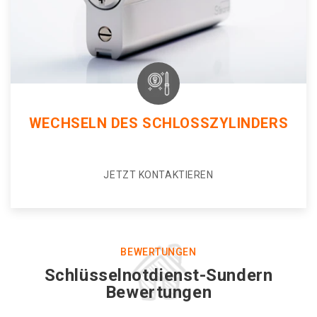
WECHSELN DES SCHLOSSZYLINDERS
JETZT KONTAKTIEREN
BEWERTUNGEN
Schlüsselnotdienst-Sundern
Bewertungen