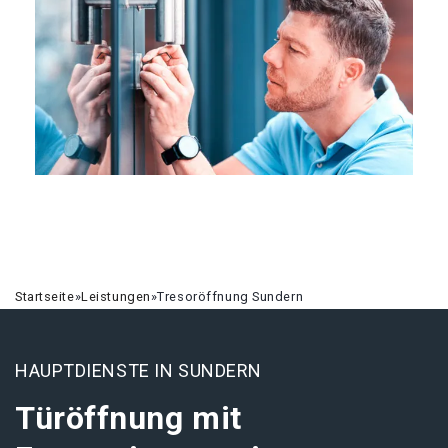
Startseite
»
Leistungen
»
Tresoröffnung Sundern
HAUPTDIENSTE IN SUNDERN
Türöffnung mit