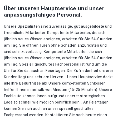
Über unseren Hauptservice und unser
anpassungsfähiges Personal.
Unsere Spezialisten sind zuverlässige, gut ausgebildete und
freundliche Mitarbeiter. Kompetente Mitarbeiter, die sich
jährlich neues Wissen aneignen, arbeiten für Sie 24-Stunden
am Tag. Sie öffnen Türen ohne Schaden anzurichten und
sind sehr zuverlässig. Kompetente Mitarbeiter, die sich
jährlich neues Wissen aneignen, arbeiten für Sie 24-Stunden
am Tag. Speziell geschultes Fachpersonal ist rund um die
Uhr für Sie da, auch an Feiertagen. Die Zufriedenheit unserer
Kunden liegt uns sehr am Herzen. . Unser Hauptservice deckt
alle Ihre Bedürfnisse ab! Unsere kompetenten Schlosser
helfen Ihnen innerhalb von Minuten (15-25 Minuten). Unsere
Fachleute können Ihnen aufgrund unserer strategischen
Lage so schnell wie möglich behilflich sein. . An Feiertagen
können Sie sich auch an unser speziell geschultes
Fachpersonal wenden. Kontaktieren Sie noch heute einen