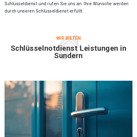
Schlüsseldienst und rufen Sie uns an. Ihre Wünsche werden
durch unseren Schlüsseldienst erfüllt.
WIR BIETEN
Schlüsselnotdienst Leistungen in
Sundern