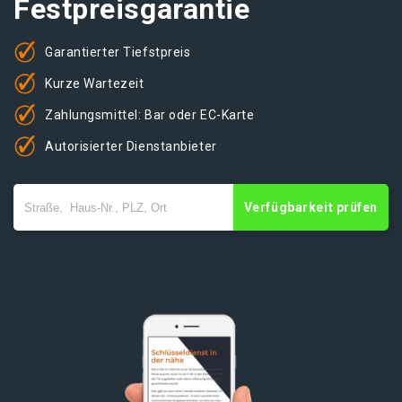
Festpreisgarantie
Garantierter Tiefstpreis
Kurze Wartezeit
Zahlungsmittel: Bar oder EC-Karte
Autorisierter Dienstanbieter
Verfügbarkeit prüfen